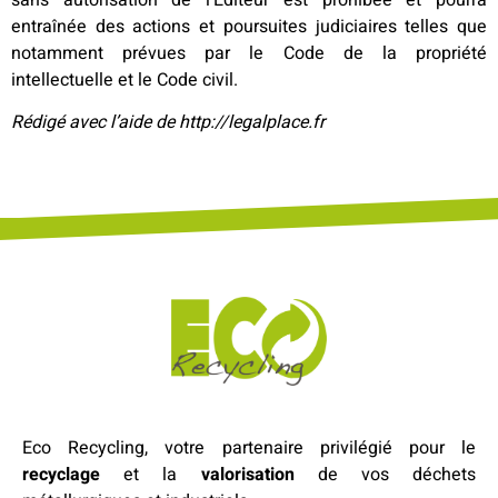
entraînée des actions et poursuites judiciaires telles que
notamment prévues par le Code de la propriété
intellectuelle et le Code civil.
Rédigé avec l’aide de http://legalplace.fr
Eco Recycling, votre partenaire privilégié pour le
recyclage
et la
valorisation
de vos déchets