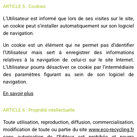
ARTICLE 5 : Cookies
L’Utilisateur est informé que lors de ses visites sur le site,
un cookie peut s’installer automatiquement sur son logiciel
de navigation.
Un cookie est un élément qui ne permet pas d’identifier
l’Utilisateur mais sert à enregistrer des informations
relatives à la navigation de celui-ci sur le site Internet.
L’Utilisateur pourra désactiver ce cookie par l’intermédiaire
des paramètres figurant au sein de son logiciel de
navigation.
En savoir plus
ARTICLE 6 : Propriété intellectuelle
Toute utilisation, reproduction, diffusion, commercialisation,
modification de toute ou partie du site
www.eco-recycling.fr
sans autorisation de l’Editeur est prohibée et pourra