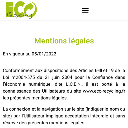
Mentions légales
En vigueur au 05/01/2022
Conformément aux dispositions des Articles 6-III et 19 de la
Loi n°2004-575 du 21 juin 2004 pour la Confiance dans
l’économie numérique, dite L.C.E.N., il est porté à la
connaissance des Utilisateurs du site
www.eco-recycling.fr
les présentes mentions légales.
La connexion et la navigation sur le site (indiquer le nom du
site) par l’Utilisateur implique acceptation intégrale et sans
réserve des présentes mentions légales.