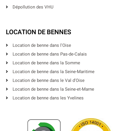
Dépollution des VHU
LOCATION DE BENNES
Location de benne dans l'Oise
Location de benne dans Pas-de-Calais
Location de benne dans la Somme
Location de benne dans la Seine-Maritime
Location de benne dans le Val d'Oise
Location de benne dans la Seine-et-Marne
Location de benne dans les Yvelines