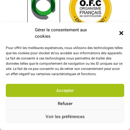
Gérer le consentement aux
cookies
Pour offrir les meilleures expériences, nous utilisons des technologies telles
que les cookies pour stocker et/ou accéder aux informations des appareils.
Le fait de consentir à ces technologies nous permettra de traiter des
données telles que le comportement de navigation ou les ID uniques sur ce
site. Le fait de ne pas consentir ou de retirer son consentement peut avoir
un effet négatif sur certaines caractéristiques et fonctions.
Accepter
Refuser
© 2022 Tous droits réservés –
Mentions légales
–
Politique de
confidentialité
Voir les préférences
RÉALISATION WEB PAR
OZUAL