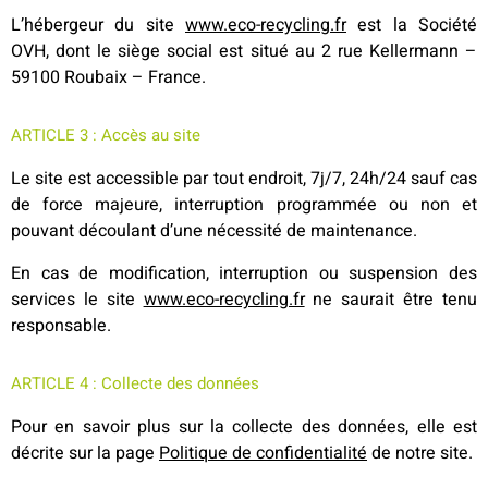
L’hébergeur du site
www.eco-recycling.fr
est la Société
OVH, dont le siège social est situé au 2 rue Kellermann –
59100 Roubaix – France.
ARTICLE 3 : Accès au site
Le site est accessible par tout endroit, 7j/7, 24h/24 sauf cas
de force majeure, interruption programmée ou non et
pouvant découlant d’une nécessité de maintenance.
En cas de modification, interruption ou suspension des
services le site
www.eco-recycling.fr
ne saurait être tenu
responsable.
ARTICLE 4 : Collecte des données
Pour en savoir plus sur la collecte des données, elle est
décrite sur la page
Politique de confidentialité
de notre site.