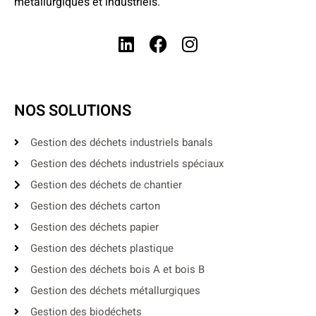
métallurgiques et industriels.
NOS SOLUTIONS
Gestion des déchets industriels banals
Gestion des déchets industriels spéciaux
Gestion des déchets de chantier
Gestion des déchets carton
Gestion des déchets papier
Gestion des déchets plastique
Gestion des déchets bois A et bois B
Gestion des déchets métallurgiques
Gestion des biodéchets