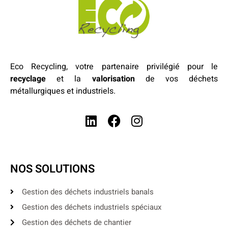
Eco Recycling, votre partenaire privilégié pour le
recyclage
et la
valorisation
de vos déchets
métallurgiques et industriels.
NOS SOLUTIONS
Gestion des déchets industriels banals
Gestion des déchets industriels spéciaux
Gestion des déchets de chantier