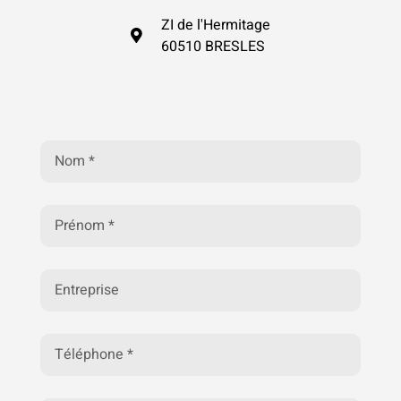
ZI de l'Hermitage
60510 BRESLES