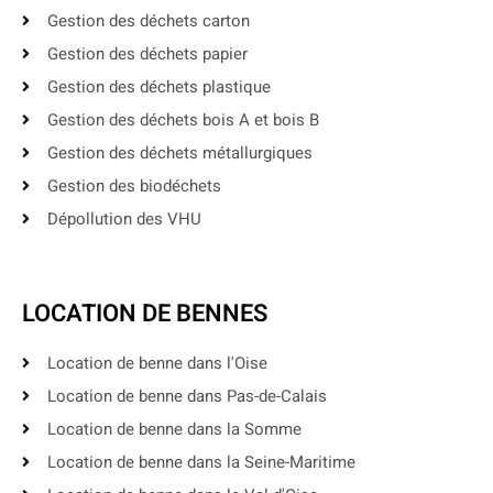
Gestion des déchets carton
Gestion des déchets papier
Gestion des déchets plastique
Gestion des déchets bois A et bois B
Gestion des déchets métallurgiques
Gestion des biodéchets
Dépollution des VHU
LOCATION DE BENNES
Location de benne dans l'Oise
Location de benne dans Pas-de-Calais
Location de benne dans la Somme
Location de benne dans la Seine-Maritime