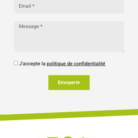
J'accepte la
politique de confidentialité
Envoyer