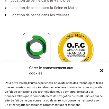
Location de benne dans le Val d'Oise
Location de benne dans la Seine-et-Marne
Location de benne dans les Yvelines
Gérer le consentement aux
cookies
Pour offrir les meilleures expériences, nous utilisons des technologies telles
que les cookies pour stocker et/ou accéder aux informations des appareils.
Le fait de consentir à ces technologies nous permettra de traiter des
données telles que le comportement de navigation ou les ID uniques sur ce
site. Le fait de ne pas consentir ou de retirer son consentement peut avoir
un effet négatif sur certaines caractéristiques et fonctions.